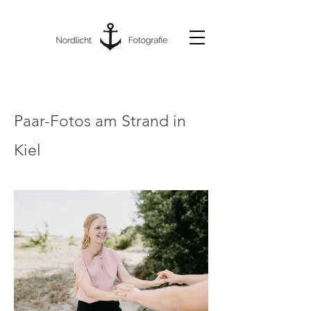
Paar-Fotos am Strand in
Kiel